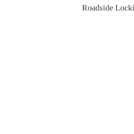
Roadside Lock